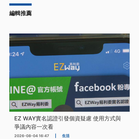
編輯推薦
EZ WAY實名認證引發個資疑慮 使用方式與
爭議內容一次看
2026-08-04 16:47
|
生活