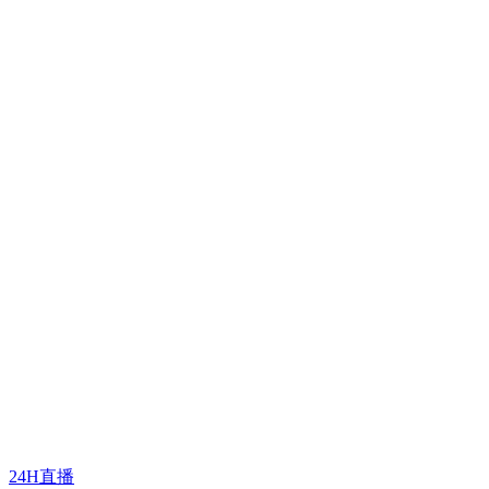
24H直播