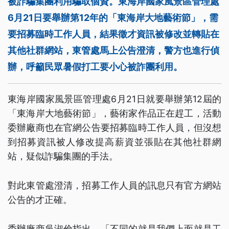
被詐騙集團利用騙取個資。東海岸國家風景區管理處
6月21日要舉辦第12年的「東海岸大地藝術節」，需
要招募臨時工作人員，結果徵才資訊被修改並轉貼在
其他社群網站，東管處馬上公告澄清，警方也進行偵
辦，呼籲民眾暑假打工要小心被詐團利用。
東海岸國家風景區管理處6月21日就要舉辦第12屆的
「東海岸大地藝術節」，藝術家作品正在趕工，活動
委辦廠商也在官網公告要招募臨時工作人員，但沒想
到招募資訊被人修改提高薪資並張貼在其他社群網
站，疑似詐騙集團的手法。
對此東管處澄清，招募工作人員的訊息只有官方網站
公告的才正確。
委辦廠商吳淑倫指出，「不同的就是我們上面就是工