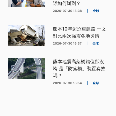
隊如何辦到？
2026-07-30 18:38
|
全球
熊本10年迢迢重建路 一文
對比兩次強震各地災情
2026-07-30 16:37
|
全球
熊本地震高架橋錯位卻沒
垮 是「防落橋」裝置奏效
嗎？
2026-07-30 18:54
|
全球