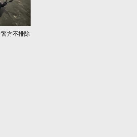
 警方不排除