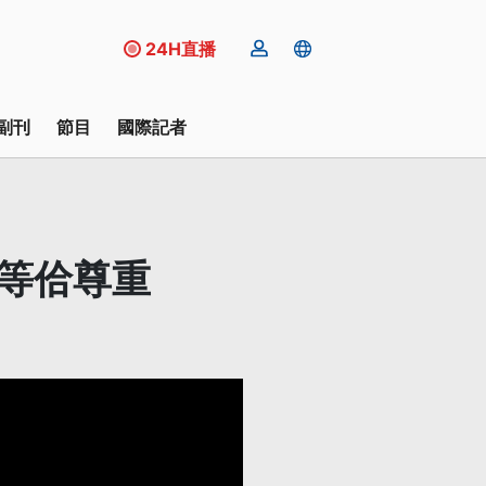
24H直播
副刊
節目
國際記者
平等佮尊重