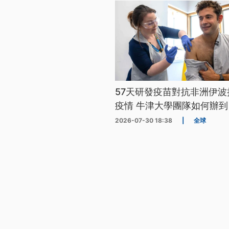
57天研發疫苗對抗非洲伊波
疫情 牛津大學團隊如何辦到
2026-07-30 18:38
|
全球