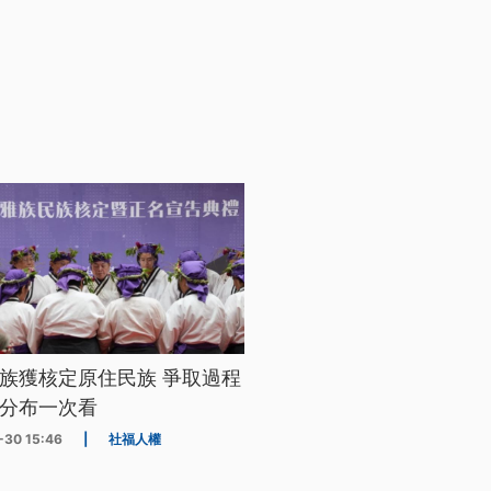
族獲核定原住民族 爭取過程
分布一次看
-30 15:46
|
社福人權