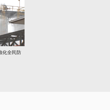
強化全民防