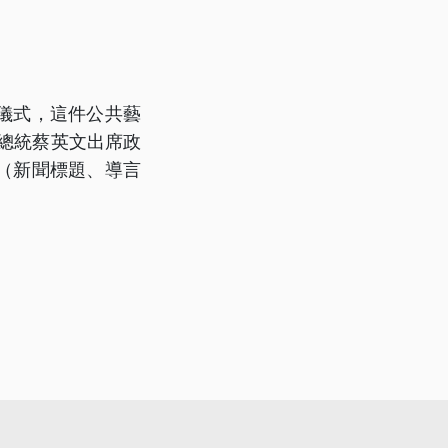
儀式，這件公共藝
總統蔡英文出席政
（新聞標題、導言