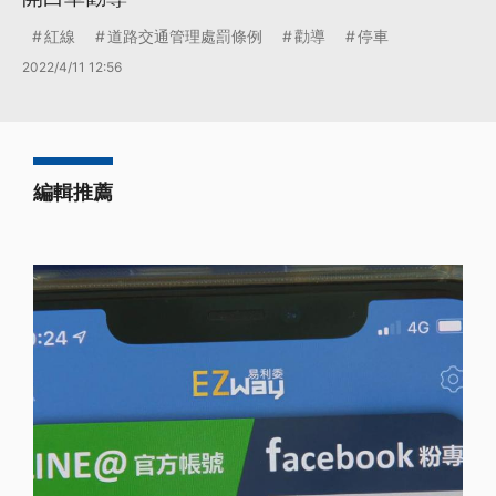
紅線
道路交通管理處罰條例
勸導
停車
2022/4/11 12:56
編輯推薦