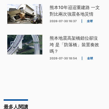
熊本10年迢迢重建路 一文
對比兩次強震各地災情
2026-07-30 16:37
|
全球
熊本地震高架橋錯位卻沒
垮 是「防落橋」裝置奏效
嗎？
2026-07-30 18:54
|
全球
最多人閱讀