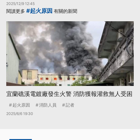
2025/12/9 12:45
#起火原因
閱讀更多
有關的新聞
宜蘭礁溪電鍍廠發生火警 消防獲報灌救無人受困
起火原因
消防人員
記者
2025/6/6 19:30