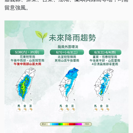
留意強風。