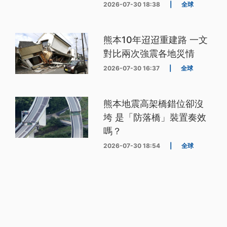
2026-07-30 18:38
|
全球
熊本10年迢迢重建路 一文
對比兩次強震各地災情
2026-07-30 16:37
|
全球
熊本地震高架橋錯位卻沒
垮 是「防落橋」裝置奏效
嗎？
2026-07-30 18:54
|
全球