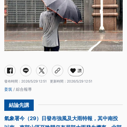
讚
發布時間：
2026/5/29 12:51
更新時間：
2026/5/29 12:51
姜筑
/ 綜合報導
氣象署今（29）日發布強風及大雨特報，其中南投