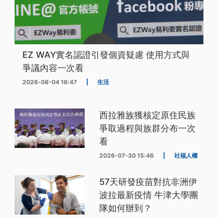
EZ WAY實名認證引發個資疑慮 使用方式與
爭議內容一次看
2026-08-04 16:47
|
生活
西拉雅族獲核定原住民族
爭取過程與族群分布一次
看
2026-07-30 15:46
|
社福人權
57天研發疫苗對抗非洲伊
波拉最新疫情 牛津大學團
隊如何辦到？