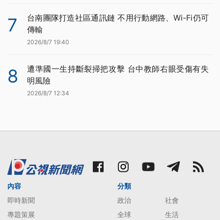
台南團隊打造社區通訊鏈 不用行動網路、Wi-Fi仍可
7
傳輸
2026/8/7 19:40
遭準國一生持斷裂掃把攻擊 台中教師右眼受傷有失
8
明風險
2026/8/7 12:34
內容
分類
即時新聞
政治
社會
專題策展
全球
生活