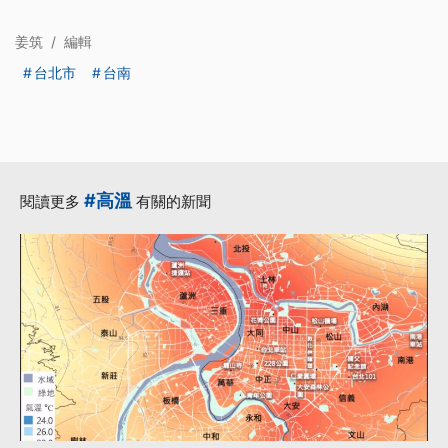
姜筑
/
編輯
台北市
台南
#高溫
閱讀更多
有關的新聞