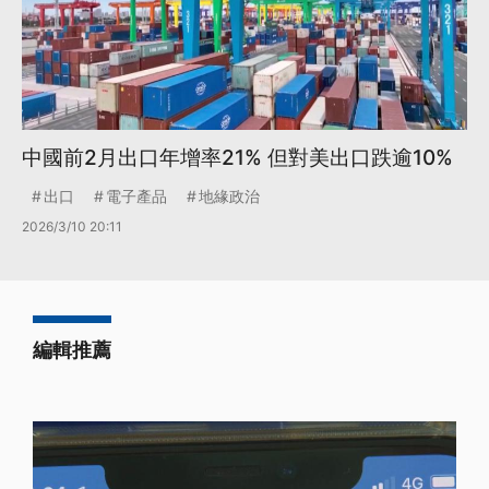
中國前2月出口年增率21% 但對美出口跌逾10%
出口
電子產品
地緣政治
2026/3/10 20:11
編輯推薦