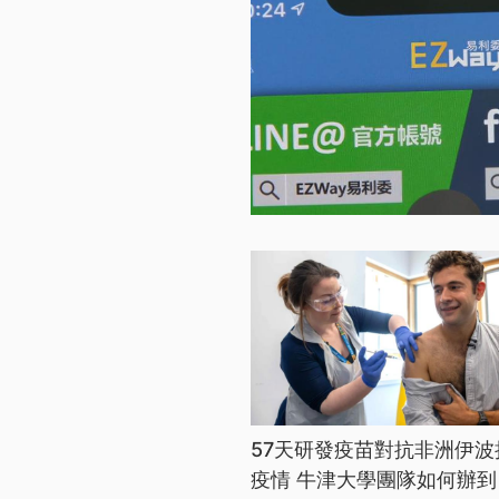
57天研發疫苗對抗非洲伊波
疫情 牛津大學團隊如何辦到