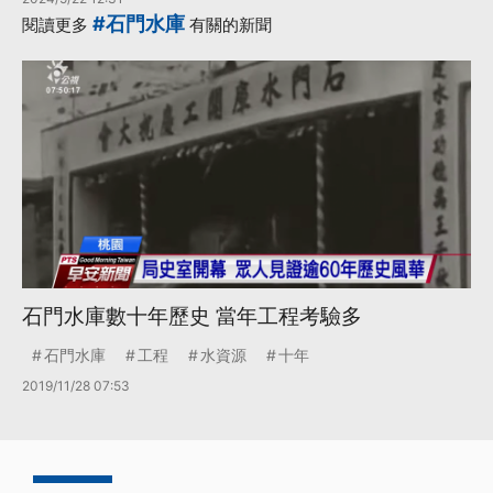
#石門水庫
閱讀更多
有關的新聞
石門水庫數十年歷史 當年工程考驗多
石門水庫
工程
水資源
十年
2019/11/28 07:53