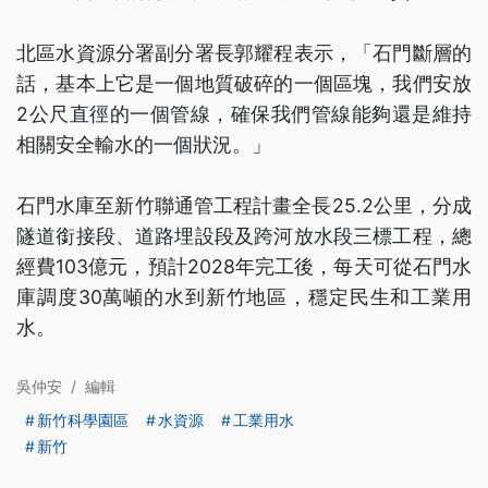
北區水資源分署副分署長郭耀程表示，「石門斷層的
話，基本上它是一個地質破碎的一個區塊，我們安放
2公尺直徑的一個管線，確保我們管線能夠還是維持
相關安全輸水的一個狀況。」
石門水庫至新竹聯通管工程計畫全長25.2公里，分成
隧道銜接段、道路埋設段及跨河放水段三標工程，總
經費103億元，預計2028年完工後，每天可從石門水
庫調度30萬噸的水到新竹地區，穩定民生和工業用
水。
吳仲安
/
編輯
新竹科學園區
水資源
工業用水
新竹