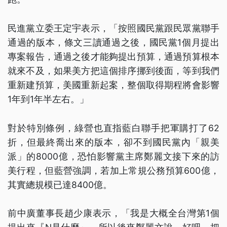
民進黨立委王定宇表示，「按照國民黨跟民眾黨聯手
通過的版本，條文三讀通過之後，國民黨1個月提出
專案報告，通過之後才能夠提出預算，通過預算根本
就來不及，如果美方把這個排序挪到後面，等到我們
重新建預算，美國重新起案，整個取得期程將會影響
1年到1年半左右。」
對於特別條例，綠營也直指藍白聯手把軍購打了62
折，但最終喬出來的版本，卻不到國民黨內「親美
派」的8000億，恐怕影響黨主席鄭麗文接下來的訪
美行程，但藍營強調，若加上常規公務預算600億，
其實總規模已達8400億。
前中廣董事長趙少康表示，「我是大概全台灣第1個