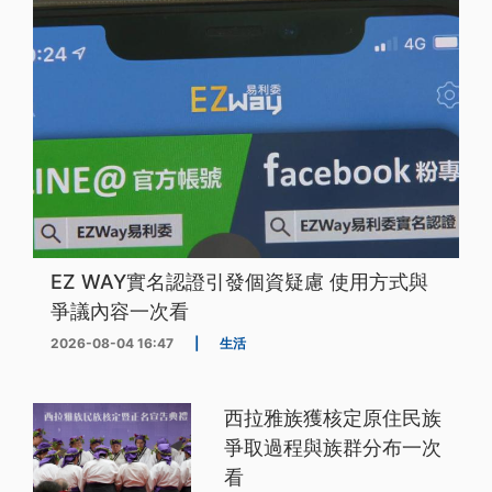
EZ WAY實名認證引發個資疑慮 使用方式與
爭議內容一次看
2026-08-04 16:47
|
生活
西拉雅族獲核定原住民族
爭取過程與族群分布一次
看