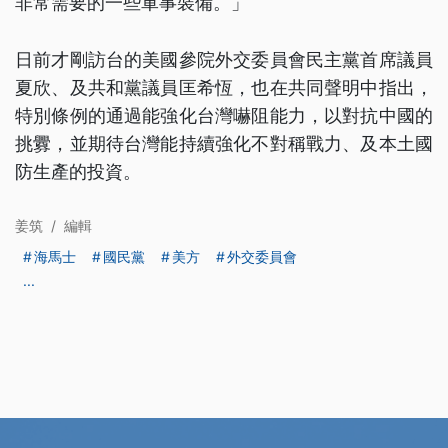
非常需要的一些軍事裝備。」
日前才剛訪台的美國參院外交委員會民主黨首席議員
夏欣、及共和黨議員匡希恆，也在共同聲明中指出，
特別條例的通過能強化台灣嚇阻能力，以對抗中國的
挑釁，並期待台灣能持續強化不對稱戰力、及本土國
防生產的投資。
姜筑
/
編輯
海馬士
國民黨
美方
外交委員會
...