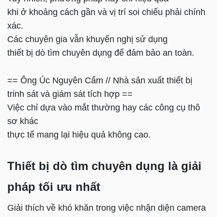
khi ở khoảng cách gần và vị trí soi chiếu phải chính
xác.
Các chuyên gia vẫn khuyến nghị sử dụng
thiết bị dò tìm chuyên dụng để đảm bảo an toàn.
== Ông Úc Nguyên Cẩm // Nhà sản xuất thiết bị
trinh sát và giám sát tích hợp ==
Việc chỉ dựa vào mắt thường hay các công cụ thô
sơ khác
thực tế mang lại hiệu quả không cao.
Thiết bị dò tìm chuyên dụng là giải
pháp tối ưu nhất
Giải thích về khó khăn trong việc nhận diện camera