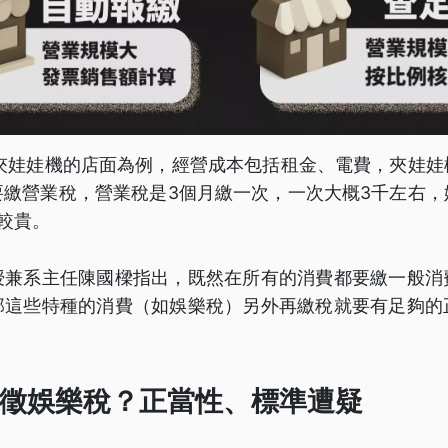
台夾娃娃機的店面為例，經營成本包括租金、電費，夾娃娃
要繳營業稅，營業稅是3個月繳一次，一次大概3千左右，
較貴。
授兼系主任陳國樑指出，既然在所有的消費都要繳一般消
那這些特種的消費（如娛樂稅）另外再繳稅就要有足夠的
徵娛樂稅？正當性、標準遭疑