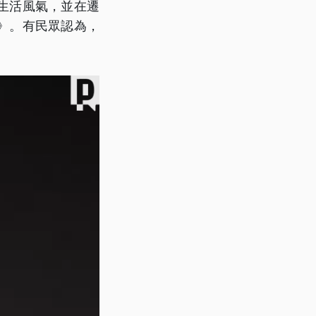
生活風氣，並在遷
》。有民眾認為，