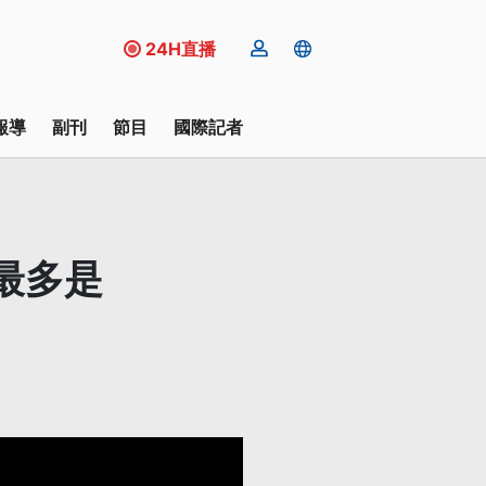
24H直播
報導
副刊
節目
國際記者
最多是