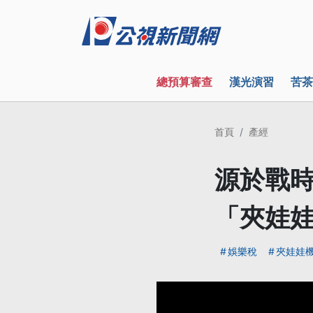
總預算審查
漢光演習
苦茶
首頁
產經
源於戰
「夾娃
娛樂稅
夾娃娃