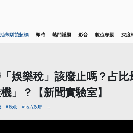
油苯駢芘超標
即時
熱門議題
影音
數位專題
深度
時「娛樂稅」該廢止嗎？占比
娃機」？【新聞實驗室】
機
稅收
地方政府
...