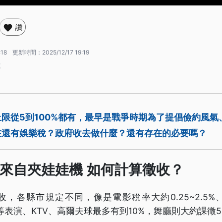
讚
:18
更新時間：
2025/12/17 19:19
導
限從5到100%都有，最早是戰爭時期為了提倡儉約風氣
在還有娛樂稅？政府收去做什麼？還有存在的必要嗎？
來自夾娃娃機 如何計算徵收？
，各縣市規定不同，像是電影稅率大約0.25~2.5
會等表演、KTV、高爾夫球最多有到10%，舞廳則大約課徵5