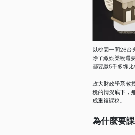
以桃園一間26
除了繳娛樂稅還
都要繳5千多塊比
政大財政學系教
稅的情況底下，
成重複課稅。
為什麼要課