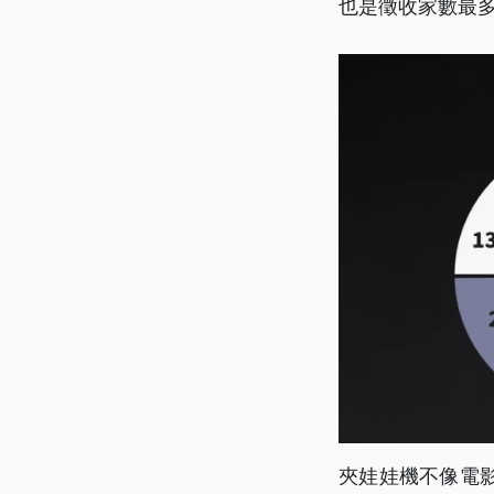
也是徵收家數最
夾娃娃機不像電