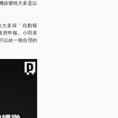
機娛樂稅大多是以
的大多採「自動報
政府申報。小羽表
可以給一個合理的