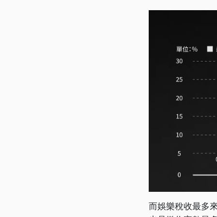
而娛樂稅收最多來