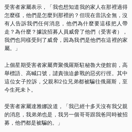
受害者家屬表示，「我也想知道我的家人在那裡過得
怎麼樣，他們是怎麼到那裡的？但現在音訊全無，沒
有人告訴我們任何消息，他們為什麼要這樣把人帶
走？為什麼？據說招募人員威脅了他們（受害者），
我們也同樣受到了威脅，因為我們是他們在這裡的家
屬。」
上個星期受害者家屬齊聚俄羅斯駐秘魯大使館前，高
舉標語、高喊口號，譴責強迫參戰的惡劣行徑。其中
這位女子控訴，父親和2位兄弟都被騙往俄羅斯，至
今生死未卜。
受害者家屬達雅娜說道，「我已經十多天沒有我父親
的消息，我弟弟也是，我另一個哥哥跟我爸同時被招
募，他們都是被騙的。」