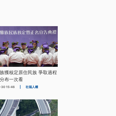
族獲核定原住民族 爭取過程
分布一次看
-30 15:46
|
社福人權