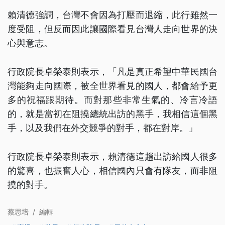
賴清德強調，台灣不會因為打壓而退縮，此行雖然一
度受阻，但反而因此讓國際看見台灣人走向世界的決
心與意志。
行政院長卓榮泰則表示，「凡是真正希望中華民國台
灣能夠走向國際，被全世界看見的國人，都會給予更
多的祝福跟期待。而對那些非常生氣的、冷言冷語
的，就是當初在阻撓總統出訪的黑手，我相信這個黑
手，以及我們在外交競爭的對手，都在對岸。」
行政院長卓榮泰則表示，賴清德這趟出訪給國人很多
的驚喜，也振奮人心，相信國內只會有隊友，而非阻
撓的對手。
蔡思培
/
編輯