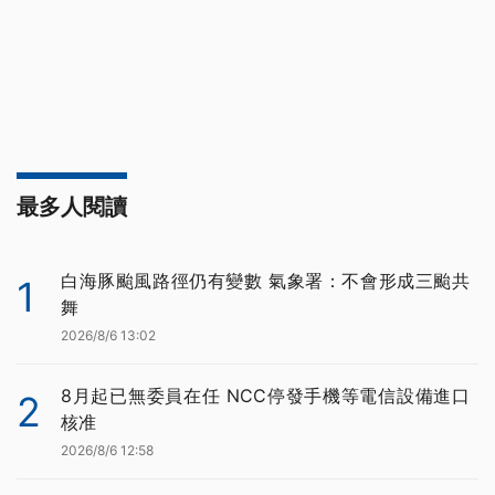
最多人閱讀
白海豚颱風路徑仍有變數 氣象署：不會形成三颱共
1
舞
2026/8/6 13:02
8月起已無委員在任 NCC停發手機等電信設備進口
2
核准
2026/8/6 12:58