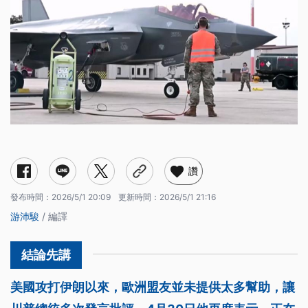
讚
發布時間：
2026/5/1 20:09
更新時間：
2026/5/1 21:16
游沛駿
/ 編譯
美國攻打伊朗以來，歐洲盟友並未提供太多幫助，讓