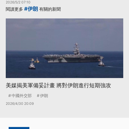
2026/5/2 07:10
#伊朗
閱讀更多
有關的新聞
美媒揭美軍備妥計畫 將對伊朗進行短期強攻
中國外交部
伊朗
2026/4/30 20:09