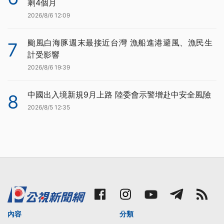
剩4個月
2026/8/6 12:09
颱風白海豚週末最接近台灣 漁船進港避風、漁民生
7
計受影響
2026/8/6 19:39
中國出入境新規9月上路 陸委會示警增赴中安全風險
8
2026/8/5 12:35
內容
分類