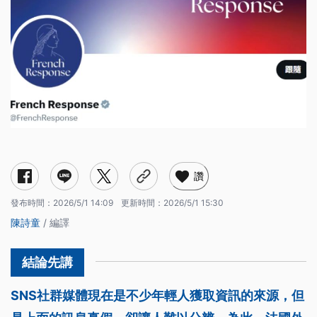
讚
發布時間：
2026/5/1 14:09
更新時間：
2026/5/1 15:30
陳詩童
/ 編譯
SNS社群媒體現在是不少年輕人獲取資訊的來源，但