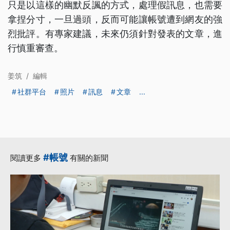
只是以這樣的幽默反諷的方式，處理假訊息，也需要
拿捏分寸，一旦過頭，反而可能讓帳號遭到網友的強
烈批評。有專家建議，未來仍須針對發表的文章，進
行慎重審查。
姜筑
/
編輯
社群平台
照片
訊息
文章
...
#帳號
閱讀更多
有關的新聞