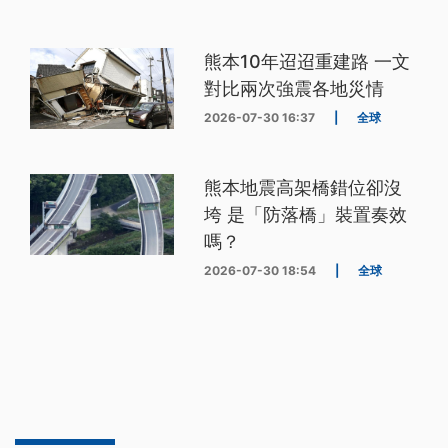
熊本10年迢迢重建路 一文
對比兩次強震各地災情
2026-07-30 16:37
|
全球
熊本地震高架橋錯位卻沒
垮 是「防落橋」裝置奏效
嗎？
2026-07-30 18:54
|
全球