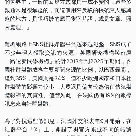
的世界中，一般的回應方式都是一成不變的，這些多
數通常是很無趣的，而這個用來反駁的帳號讓人感興
趣的地方，是很巧妙的應用隻字片語，或是文章、照
片處理。」
隨著網路上SNS社群媒體平台越來越氾濫，SNS成了
不少年輕人獲取資訊的來源。英國研究機構與智庫
「路透新聞學機構」統計2013年到2025年期間，各
國社群媒體成為主要新聞來源的比例，以巴西最高，
達到35%，美國則是34%，但不少歐洲國家和日本社
群媒體的影響力較小，大眾還是偏向較為信任傳統媒
體報導的真實性。儘管如此，在法國仍有19%的報導
訊息來自社群媒體。
為了對抗這些假訊息，法國外交部去年9月開始，在
社群平台「X」上，開設了與官方帳號不同的帳號