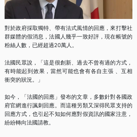
對於政府採取獨特、帶有法式風情的回應，來打擊社
群媒體的假消息，法國人幾乎一致好評，現在帳號的
粉絲人數，已經超過20萬人。
法國民眾說，「這是很創新、過去不曾有過的方式，
有時能起到效果，當然可能也會有各自主張 、互相
衝突的狀況。」
如今，「法國的回應」發布的文章，多數針對各國政
府官網進行諷刺回應。而這種另類又深得民眾支持的
回應方式，也引起不知如何應對假資訊的國家注意，
紛紛轉向法國請教。