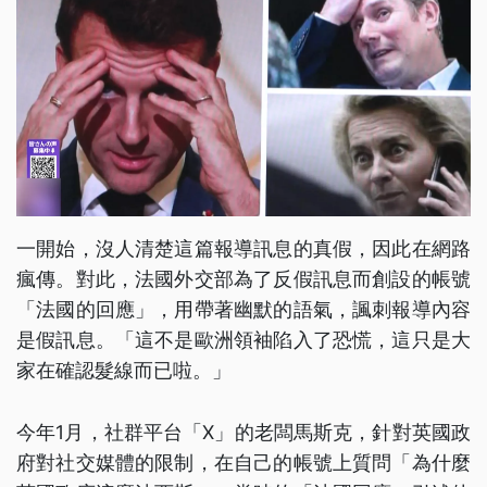
一開始，沒人清楚這篇報導訊息的真假，因此在網路
瘋傳。對此，法國外交部為了反假訊息而創設的帳號
「法國的回應」，用帶著幽默的語氣，諷刺報導內容
是假訊息。「這不是歐洲領袖陷入了恐慌，這只是大
家在確認髮線而已啦。」
今年1月，社群平台「X」的老闆馬斯克，針對英國政
府對社交媒體的限制，在自己的帳號上質問「為什麼