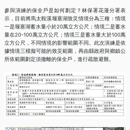
參與演練的保全戶是如何劃定？林保署花蓮分署表
示，目前將馬太鞍溪堰塞湖致災情境分為三種：情境
一是堰塞湖蓄水量小於20萬立方公尺；情境二是蓄水
量在20-100萬立方公尺；情境三是蓄水量大於100萬
立方公尺，不同情境的影響範圍不同。此次演練是依
據情境三模擬可能的致災範圍，再由縣政府與鄉鎮公
所依範圍劃定須撤離的保全戶，進行疏散避難。