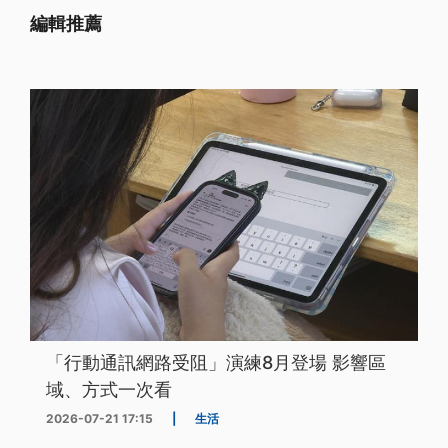
編輯推薦
「行動通訊網路受阻」演練8月登場 影響區
域、方式一次看
2026-07-21 17:15
|
生活