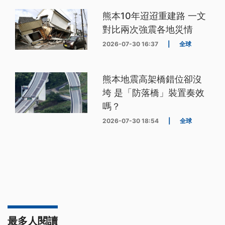
熊本10年迢迢重建路 一文
對比兩次強震各地災情
2026-07-30 16:37
|
全球
熊本地震高架橋錯位卻沒
垮 是「防落橋」裝置奏效
嗎？
2026-07-30 18:54
|
全球
最多人閱讀