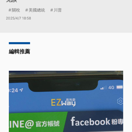
關稅
美國總統
川普
2025/4/7 18:58
編輯推薦