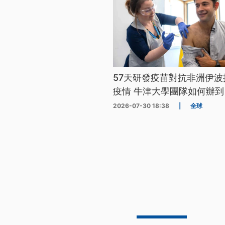
57天研發疫苗對抗非洲伊波
疫情 牛津大學團隊如何辦到
2026-07-30 18:38
|
全球