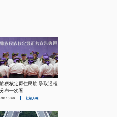
族獲核定原住民族 爭取過程
分布一次看
-30 15:46
|
社福人權