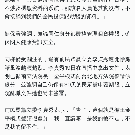
不涉及機敏資料的系統，那該名人員他其實沒有，不
會接觸到我們的全民投保跟就醫的資料。」
健保署強調，無論同仁身分都嚴格管理個資權限，確
保國人健康資訊安全。
同樣備受關注的，還有前民眾黨立委李貞秀遭開除黨
籍風波越演越烈。李貞秀19日在直播中拿出文件，表
明已循前立法院長王金平模式向台北地方法院聲請假
處分，並強調自己仍保有30天的民眾黨申覆期限，立
院離職文件她也尚未簽署。
前民眾黨立委李貞秀表示，「告了，這個就是循王金
平模式聲請假處分，我一直講嘛，是我的搶不走，不
是我的留不住。」