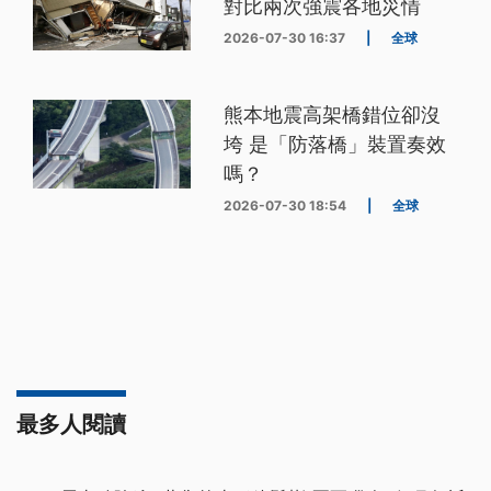
對比兩次強震各地災情
2026-07-30 16:37
|
全球
熊本地震高架橋錯位卻沒
垮 是「防落橋」裝置奏效
嗎？
2026-07-30 18:54
|
全球
最多人閱讀