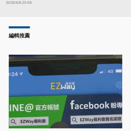
2026/4/8 20:09
編輯推薦