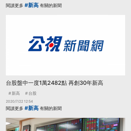
#新高
閱讀更多
有關的新聞
台股盤中一度1萬2482點 再創30年新高
新高
台股
2020/7/22 12:54
#新高
閱讀更多
有關的新聞