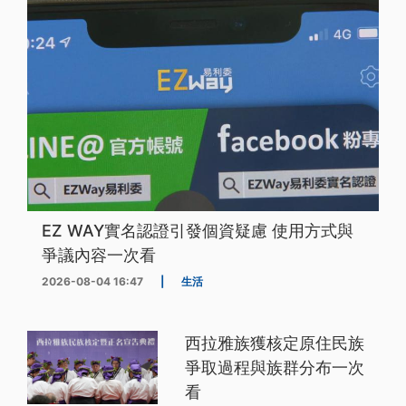
EZ WAY實名認證引發個資疑慮 使用方式與
爭議內容一次看
2026-08-04 16:47
|
生活
西拉雅族獲核定原住民族
爭取過程與族群分布一次
看