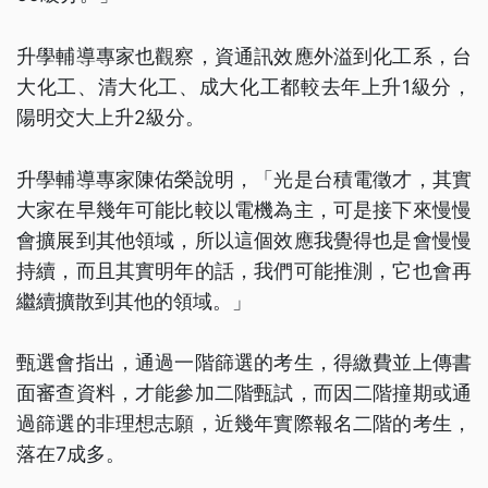
升學輔導專家也觀察，資通訊效應外溢到化工系，台
大化工、清大化工、成大化工都較去年上升1級分，
陽明交大上升2級分。
升學輔導專家陳佑榮說明，「光是台積電徵才，其實
大家在早幾年可能比較以電機為主，可是接下來慢慢
會擴展到其他領域，所以這個效應我覺得也是會慢慢
持續，而且其實明年的話，我們可能推測，它也會再
繼續擴散到其他的領域。」
甄選會指出，通過一階篩選的考生，得繳費並上傳書
面審查資料，才能參加二階甄試，而因二階撞期或通
過篩選的非理想志願，近幾年實際報名二階的考生，
落在7成多。