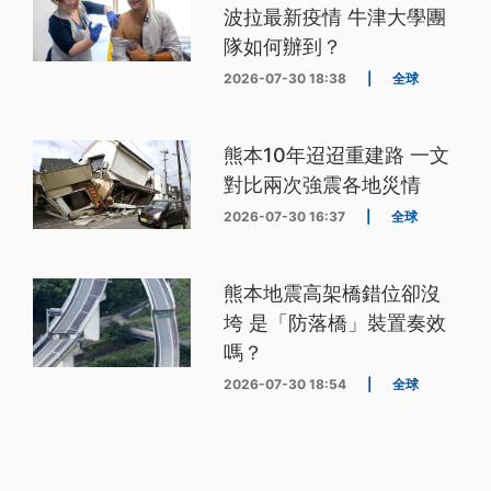
波拉最新疫情 牛津大學團
隊如何辦到？
2026-07-30 18:38
|
全球
熊本10年迢迢重建路 一文
對比兩次強震各地災情
2026-07-30 16:37
|
全球
熊本地震高架橋錯位卻沒
垮 是「防落橋」裝置奏效
嗎？
2026-07-30 18:54
|
全球