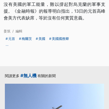
沒有美國的軍工能量，難以撐起對烏克蘭的軍事支
援。《金融時報》的報導明白指出，13日的元首高峰
會美方代表缺席，等於沒有任何實質意義。
姜筑
/
編輯
元首
梅爾茨
美國
美國國務卿
...
#無人機
閱讀更多
有關的新聞