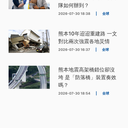
隊如何辦到？
2026-07-30 18:38
|
全球
熊本10年迢迢重建路 一文
對比兩次強震各地災情
2026-07-30 16:37
|
全球
熊本地震高架橋錯位卻沒
垮 是「防落橋」裝置奏效
嗎？
2026-07-30 18:54
|
全球