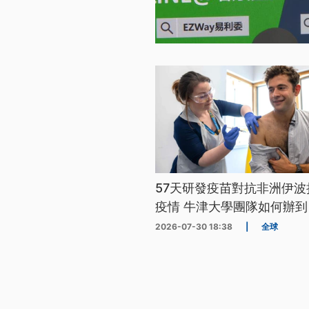
57天研發疫苗對抗非洲伊波
疫情 牛津大學團隊如何辦到
2026-07-30 18:38
|
全球