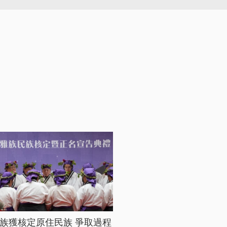
族獲核定原住民族 爭取過程