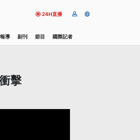
24H直播
報導
副刊
節目
國際記者
衝擊