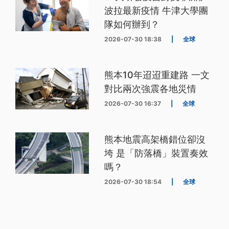
波拉最新疫情 牛津大學團
隊如何辦到？
2026-07-30 18:38
|
全球
熊本10年迢迢重建路 一文
對比兩次強震各地災情
2026-07-30 16:37
|
全球
熊本地震高架橋錯位卻沒
垮 是「防落橋」裝置奏效
嗎？
2026-07-30 18:54
|
全球