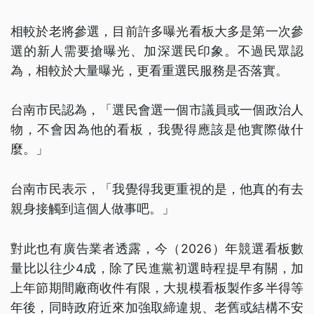
相較於老將參選，目前許多曝光看板大多是第一次參
選的新人需要搶曝光、加深選民印象。不過民眾認
為，相較於大量曝光，更看重選民服務是否落實。
台南市民認為，「選民會選一個市議員或一個政治人
物，不會因為他的看板，我覺得應該是他實際做什
麼。」
台南市民表示，「我覺得我更重視的是，他真的有去
親身接觸到這個人做事吧。」
對此也有廣告業者透露，今（2026）年競選看板數
量比以往少4成，除了民進黨初選時程提早有關，加
上年節期間廠商收件有限，大規模看板製作多半得等
年後，同時政府近來加強取締違規、老舊或結構不安