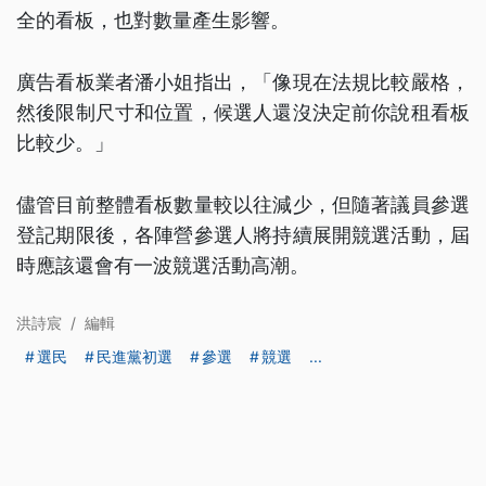
全的看板，也對數量產生影響。
廣告看板業者潘小姐指出，「像現在法規比較嚴格，
然後限制尺寸和位置，候選人還沒決定前你說租看板
比較少。」
儘管目前整體看板數量較以往減少，但隨著議員參選
登記期限後，各陣營參選人將持續展開競選活動，屆
時應該還會有一波競選活動高潮。
洪詩宸
/
編輯
選民
民進黨初選
參選
競選
...