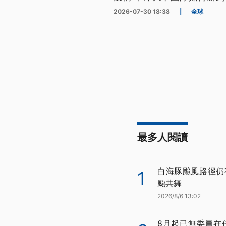
2026-07-30 18:38
|
全球
最多人閱讀
白海豚颱風路徑仍
1
颱共舞
2026/8/6 13:02
8月起已無委員在