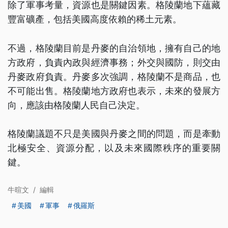
除了軍事考量，資源也是關鍵因素。格陵蘭地下蘊藏
豐富礦產，包括美國高度依賴的稀土元素。
不過，格陵蘭目前是丹麥的自治領地，擁有自己的地
方政府，負責內政與經濟事務；外交與國防，則交由
丹麥政府負責。丹麥多次強調，格陵蘭不是商品，也
不可能出售。格陵蘭地方政府也表示，未來的發展方
向，應該由格陵蘭人民自己決定。
格陵蘭議題不只是美國與丹麥之間的問題，而是牽動
北極安全、資源分配，以及未來國際秩序的重要關
鍵。
牛暄文
/
編輯
美國
軍事
俄羅斯