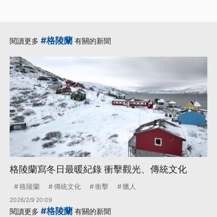
#格陵蘭
閱讀更多
有關的新聞
格陵蘭寫冬日最暖紀錄 衝擊觀光、傳統文化
格陵蘭
傳統文化
衝擊
獵人
2026/2/9 20:09
#格陵蘭
閱讀更多
有關的新聞