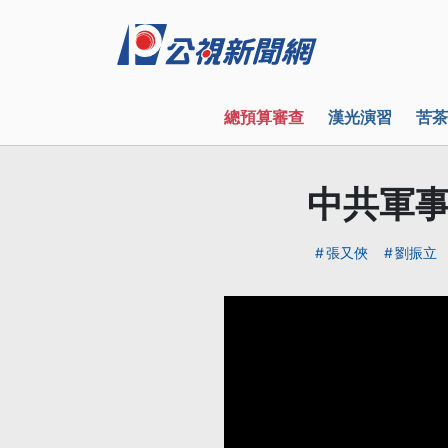
總預算審查
漢光演習
苦茶
中共軍事
張又俠
劉振立