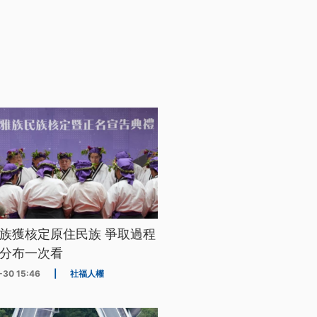
族獲核定原住民族 爭取過程
分布一次看
-30 15:46
|
社福人權