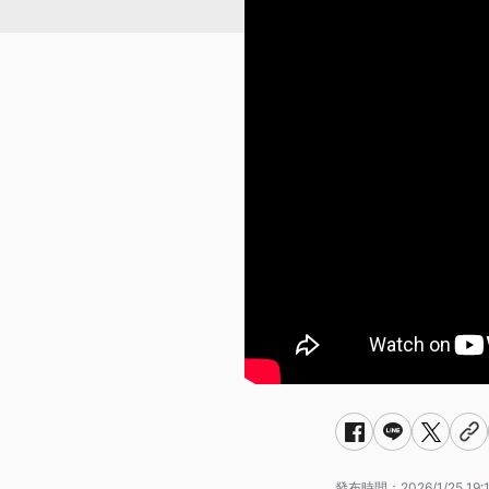
發布時間：
2026/1/25 19: