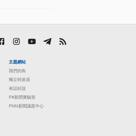
主題網站
我們的島
獨立特派員
有話好說
P#新聞實驗室
PNN新聞議題中心