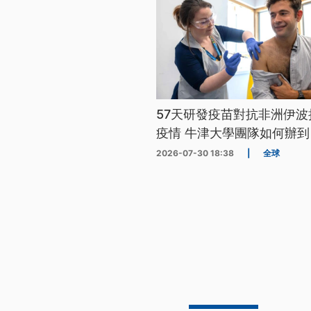
57天研發疫苗對抗非洲伊波
疫情 牛津大學團隊如何辦到
2026-07-30 18:38
|
全球