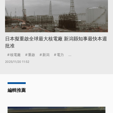
日本擬重啟全球最大核電廠 新潟縣知事最快本週
批准
核電廠
重啟
新潟
電力
...
2025/11/20 11:52
編輯推薦