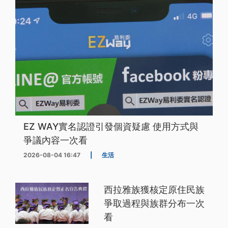
EZ WAY實名認證引發個資疑慮 使用方式與
爭議內容一次看
2026-08-04 16:47
|
生活
西拉雅族獲核定原住民族
爭取過程與族群分布一次
看