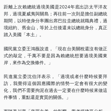
距離上次賴總統過境美國是2024年底出訪太平洋友
邦，過境夏威夷與關島；再往前一次則是擔任副總統
期間，以特使身分率團出席巴拉圭總統就職典禮，過
境紐約、舊金山，等於上任後還未以總統身分，真正
踏入美國「本土」。
國民黨立委王鴻薇說道，「現在台美關稅還沒有做正
式的敲定，千萬不要是因為賴總統想要過境美國東
岸，來作為交換條件。」
民進黨立委沈伯洋表示，「過境或者什麼時候要拜
訪，我覺得這個因應國際的情勢一定會有很大的變
化，我們不需要拘泥在過去一定要在什麼時候來做這
件事情，重點還是實質的關係。」