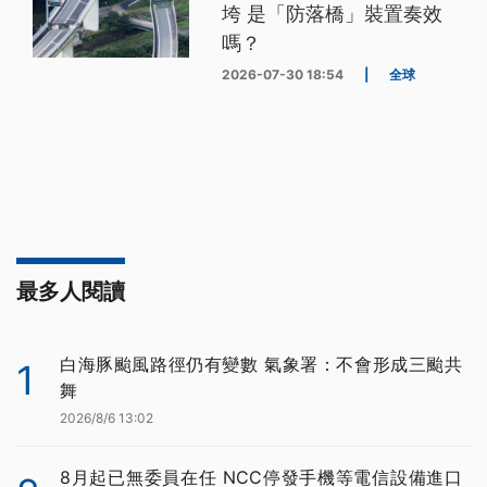
垮 是「防落橋」裝置奏效
嗎？
2026-07-30 18:54
|
全球
最多人閱讀
白海豚颱風路徑仍有變數 氣象署：不會形成三颱共
1
舞
2026/8/6 13:02
8月起已無委員在任 NCC停發手機等電信設備進口