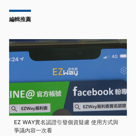
編輯推薦
EZ WAY實名認證引發個資疑慮 使用方式與
爭議內容一次看