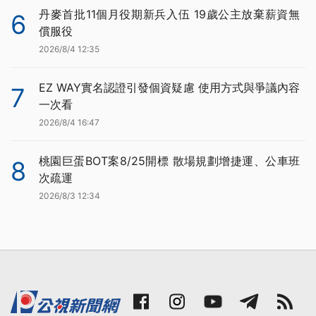
丹麥首批11個月役期新兵入伍 19歲公主放棄薪資無
6
償服役
2026/8/4 12:35
EZ WAY實名認證引發個資疑慮 使用方式與爭議內容
7
一次看
2026/8/4 16:47
桃園巨蛋BOT案8/25開標 散場規劃增捷運、公車班
8
次疏運
2026/8/3 12:34