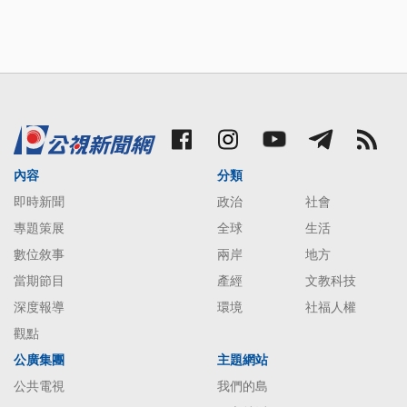
內容
分類
即時新聞
政治
社會
專題策展
全球
生活
數位敘事
兩岸
地方
當期節目
產經
文教科技
深度報導
環境
社福人權
觀點
公廣集團
主題網站
公共電視
我們的島