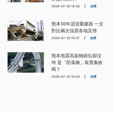
2026-07-30 18:38
|
全球
熊本10年迢迢重建路 一文
對比兩次強震各地災情
2026-07-30 16:37
|
全球
熊本地震高架橋錯位卻沒
垮 是「防落橋」裝置奏效
嗎？
2026-07-30 18:54
|
全球