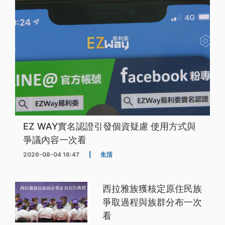
EZ WAY實名認證引發個資疑慮 使用方式與
爭議內容一次看
2026-08-04 16:47
|
生活
西拉雅族獲核定原住民族
爭取過程與族群分布一次
看