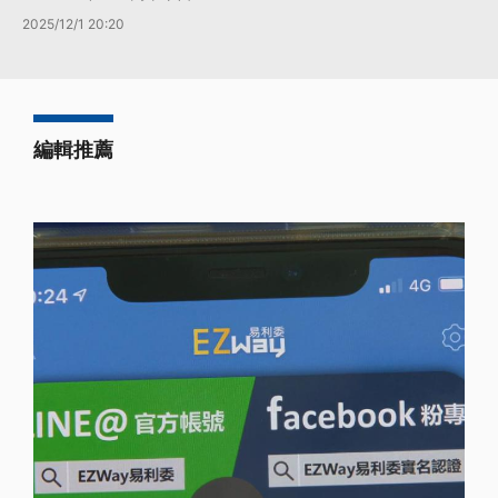
2025/12/1 20:20
編輯推薦