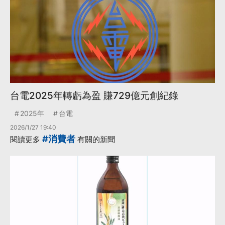
台電2025年轉虧為盈 賺729億元創紀錄
2025年
台電
2026/1/27 19:40
#消費者
閱讀更多
有關的新聞