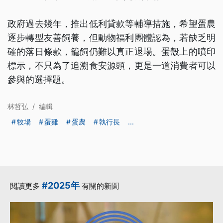
政府過去幾年，推出低利貸款等輔導措施，希望蛋農
逐步轉型友善飼養，但動物福利團體認為，若缺乏明
確的落日條款，籠飼仍難以真正退場。蛋殼上的噴印
標示，不只為了追溯食安源頭，更是一道消費者可以
參與的選擇題。
林哲弘
/
編輯
牧場
蛋雞
蛋農
執行長
...
#2025年
閱讀更多
有關的新聞