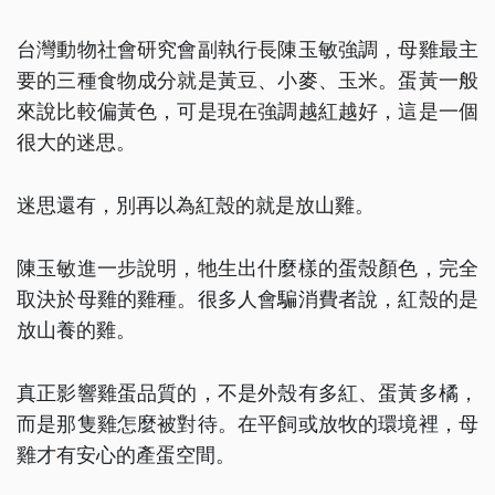
台灣動物社會研究會副執行長陳玉敏強調，母雞最主
要的三種食物成分就是黃豆、小麥、玉米。蛋黃一般
來說比較偏黃色，可是現在強調越紅越好，這是一個
很大的迷思。
迷思還有，別再以為紅殼的就是放山雞。
陳玉敏進一步說明，牠生出什麼樣的蛋殼顏色，完全
取決於母雞的雞種。很多人會騙消費者說，紅殼的是
放山養的雞。
真正影響雞蛋品質的，不是外殼有多紅、蛋黃多橘，
而是那隻雞怎麼被對待。在平飼或放牧的環境裡，母
雞才有安心的產蛋空間。