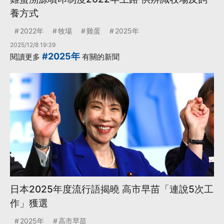
養方式
2022年
牧場
雞蛋
2025年
2025/12/8 19:39
#2025年
閱讀更多
有關的新聞
日本2025年度流行語揭曉 高市早苗「連說5次工
作」獲選
2025年
高市早苗