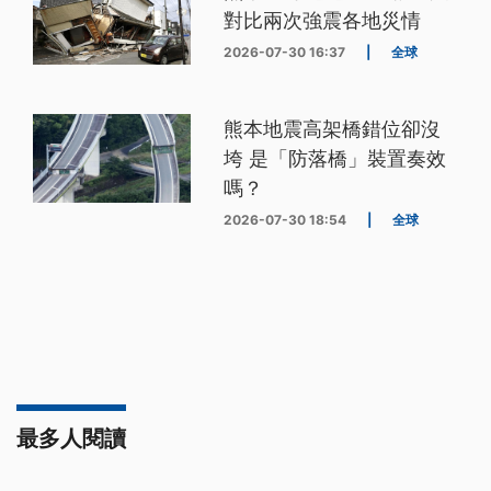
對比兩次強震各地災情
2026-07-30 16:37
|
全球
熊本地震高架橋錯位卻沒
垮 是「防落橋」裝置奏效
嗎？
2026-07-30 18:54
|
全球
最多人閱讀