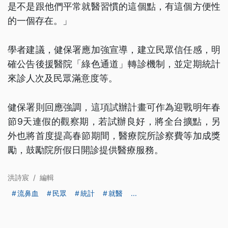
是不是跟他們平常就醫習慣的這個點，有這個方便性
的一個存在。」
學者建議，健保署應加強宣導，建立民眾信任感，明
確公告後援醫院「綠色通道」轉診機制，並定期統計
來診人次及民眾滿意度等。
健保署則回應強調，這項試辦計畫可作為迎戰明年春
節9天連假的觀察期，若試辦良好，將全台擴點，另
外也將首度提高春節期間，醫療院所診察費等加成獎
勵，鼓勵院所假日開診提供醫療服務。
洪詩宸
/
編輯
流鼻血
民眾
統計
就醫
...