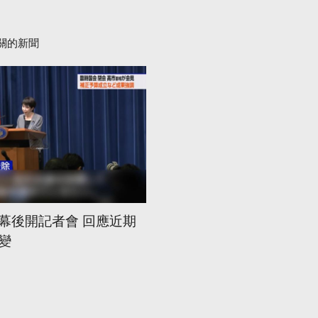
關的新聞
幕後開記者會 回應近期
變