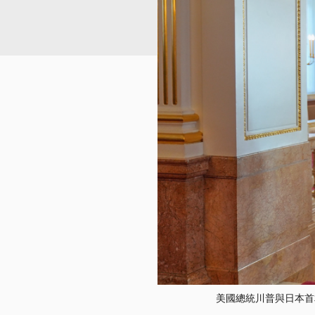
美國總統川普與日本首