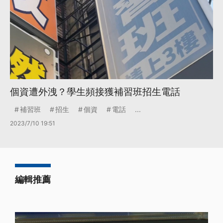
個資遭外洩？學生頻接獲補習班招生電話
補習班
招生
個資
電話
...
2023/7/10 19:51
編輯推薦