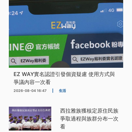
EZ WAY實名認證引發個資疑慮 使用方式與
爭議內容一次看
2026-08-04 16:47
|
生活
西拉雅族獲核定原住民族
爭取過程與族群分布一次
看