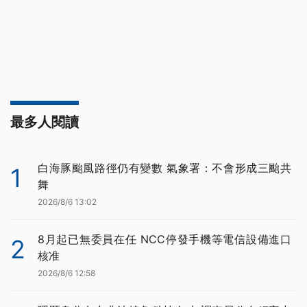
最多人閱讀
白海豚颱風路徑仍有變數 氣象署：不會形成三颱共
1
舞
2026/8/6 13:02
8月起已無委員在任 NCC停發手機等電信設備進口
2
核准
2026/8/6 12:58