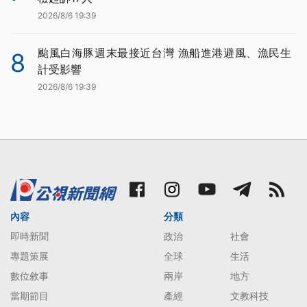
2026/8/6 19:39
颱風白海豚週末最接近台灣 漁船進港避風、漁民生
8
計受影響
2026/8/6 19:39
內容
分類
即時新聞
政治
社會
專題策展
全球
生活
數位敘事
兩岸
地方
當期節目
產經
文教科技