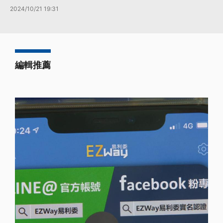
2024/10/21 19:31
編輯推薦