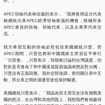
作。」
APEC領袖代表林信義則表示，「我將善用這次代表
賴總統出席APEC經濟領袖會議的機會，積極與各
APEC會員的領袖、領袖代表，以及企業界代表交
流。」
我方希望互動的領袖必然包括美國總統川普。而
APEC期間，川普也將和中國國家主席習近平舉行
「川習會」，川普表示，預期會討論到台灣議題，但
對於是否會為了和中國達成貿易協議表態反對台獨，
川普沒有正面回應。我外交部強調，密切關注美中互
動，而台美之間的溝通管道也保持暢通。
美國總統川普表示，「我認為習主席完全沒有挑戰美
國的想法，在台灣和其他問題上，我想我們會相處得