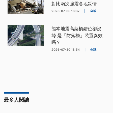
對比兩次強震各地災情
2026-07-30 16:37
|
全球
熊本地震高架橋錯位卻沒
垮 是「防落橋」裝置奏效
嗎？
2026-07-30 18:54
|
全球
最多人閱讀