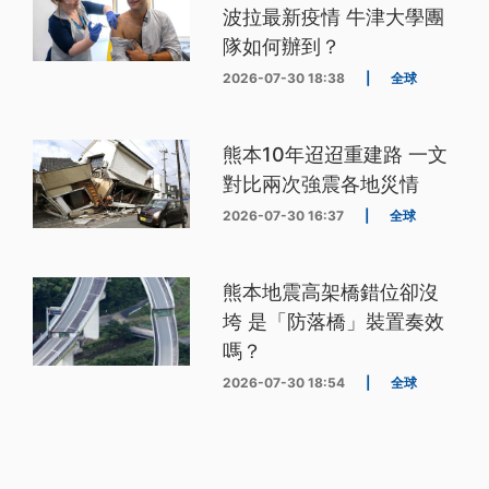
波拉最新疫情 牛津大學團
隊如何辦到？
2026-07-30 18:38
|
全球
熊本10年迢迢重建路 一文
對比兩次強震各地災情
2026-07-30 16:37
|
全球
熊本地震高架橋錯位卻沒
垮 是「防落橋」裝置奏效
嗎？
2026-07-30 18:54
|
全球