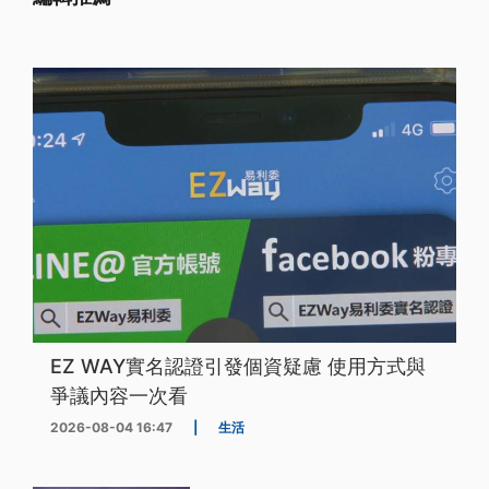
EZ WAY實名認證引發個資疑慮 使用方式與
爭議內容一次看
2026-08-04 16:47
|
生活