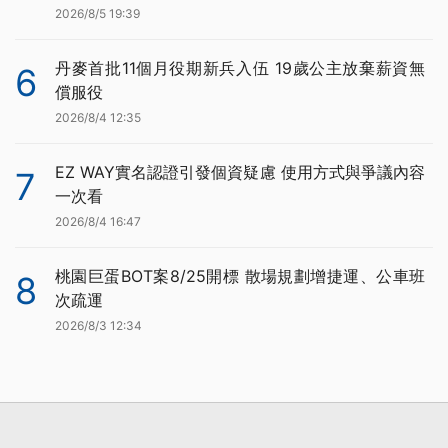
2026/8/5 19:39
丹麥首批11個月役期新兵入伍 19歲公主放棄薪資無
6
償服役
2026/8/4 12:35
EZ WAY實名認證引發個資疑慮 使用方式與爭議內容
7
一次看
2026/8/4 16:47
桃園巨蛋BOT案8/25開標 散場規劃增捷運、公車班
8
次疏運
2026/8/3 12:34