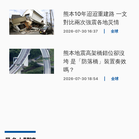
熊本10年迢迢重建路 一文
對比兩次強震各地災情
2026-07-30 16:37
|
全球
熊本地震高架橋錯位卻沒
垮 是「防落橋」裝置奏效
嗎？
2026-07-30 18:54
|
全球