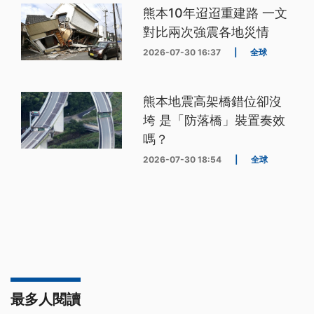
熊本10年迢迢重建路 一文
對比兩次強震各地災情
2026-07-30 16:37
|
全球
熊本地震高架橋錯位卻沒
垮 是「防落橋」裝置奏效
嗎？
2026-07-30 18:54
|
全球
最多人閱讀