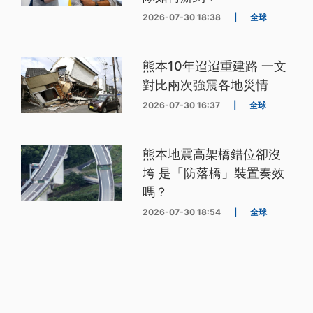
2026-07-30 18:38
|
全球
熊本10年迢迢重建路 一文
對比兩次強震各地災情
2026-07-30 16:37
|
全球
熊本地震高架橋錯位卻沒
垮 是「防落橋」裝置奏效
嗎？
2026-07-30 18:54
|
全球