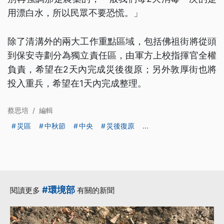
用漂白水，所以民眾不要恐慌。」
除了清溝外的兩大工作重點區域，包括佛祖街將從頭
到保安寺劃分為獨立責任區，由軍方上校指揮官全權
負責，希望在2天內完成災後復原；另外敦厚街也將
投入重兵，希望在1天內完成整理。
蔡思培
/
編輯
災區
中秋節
中央
災後復原
...
#環境部
閱讀更多
有關的新聞